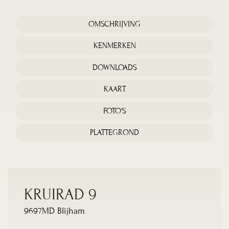
OMSCHRIJVING
KENMERKEN
DOWNLOADS
KAART
FOTO'S
PLATTEGROND
KRUIRAD 9
9697MD Blijham