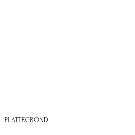
PLATTEGROND
Foto