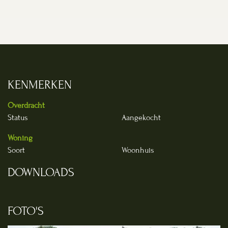
KENMERKEN
Overdracht
Status
Aangekocht
Woning
Soort
Woonhuis
DOWNLOADS
FOTO'S