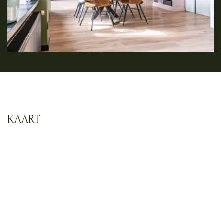
KAART