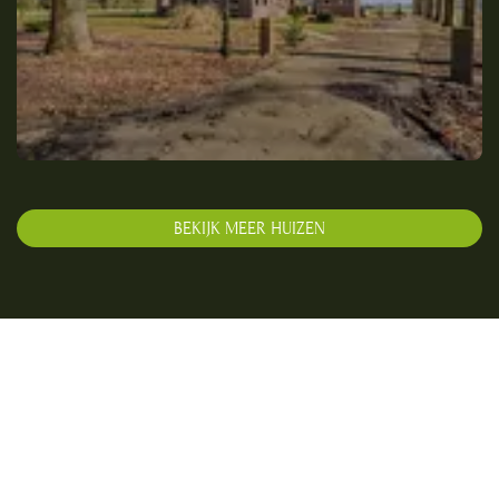
BEKIJK MEER HUIZEN