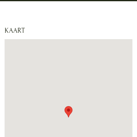
KAART