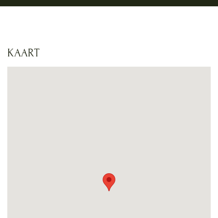
KAART