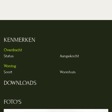
KENMERKEN
Overdracht
Status
Aangekocht
Woning
Soort
Woonhuis
DOWNLOADS
FOTO'S
Foto