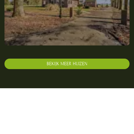
BEKIJK MEER HUIZEN