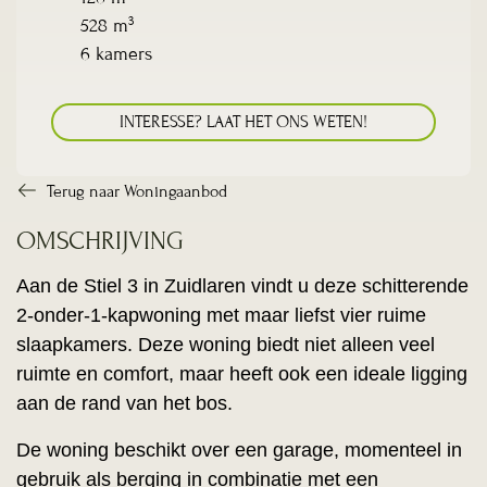
3
528 m
6 kamers
INTERESSE? LAAT HET ONS WETEN!
Terug naar Woningaanbod
OMSCHRIJVING
Aan de Stiel 3 in Zuidlaren vindt u deze schitterende
2-onder-1-kapwoning met maar liefst vier ruime
slaapkamers. Deze woning biedt niet alleen veel
ruimte en comfort, maar heeft ook een ideale ligging
aan de rand van het bos.
De woning beschikt over een garage, momenteel in
gebruik als berging in combinatie met een