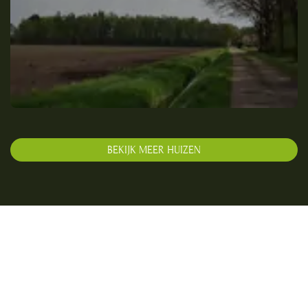
BEKIJK MEER HUIZEN