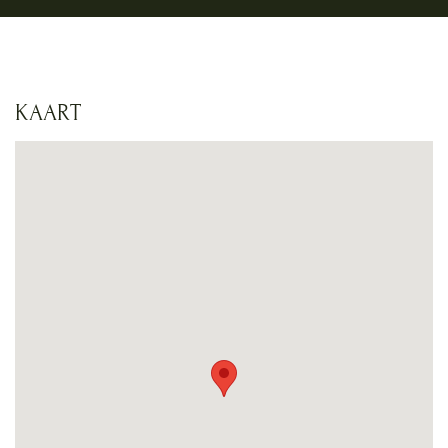
KAART