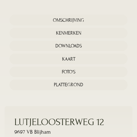
OMSCHRIJVING
KENMERKEN
DOWNLOADS
KAART
FOTO'S
PLATTEGROND
LUTJELOOSTERWEG 12
9697 VB Blijham