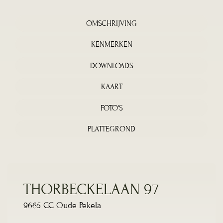
OMSCHRIJVING
KENMERKEN
DOWNLOADS
KAART
FOTO'S
PLATTEGROND
THORBECKELAAN 97
9665 CC Oude Pekela