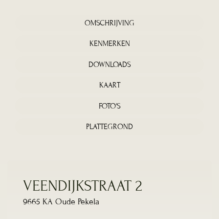
OMSCHRIJVING
KENMERKEN
DOWNLOADS
KAART
FOTO'S
PLATTEGROND
VEENDIJKSTRAAT 2
9665 KA Oude Pekela